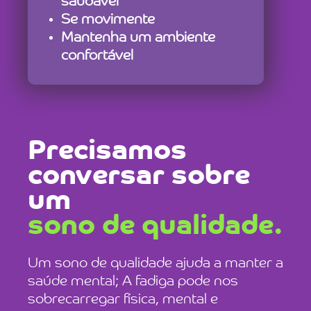
saudável
Se movimente
Mantenha um ambiente
confortável
Precisamos
conversar sobre
um
sono de qualidade.
Um sono de qualidade
ajuda a manter a
saúde mental; A fadiga pode nos
sobrecarregar física, mental e