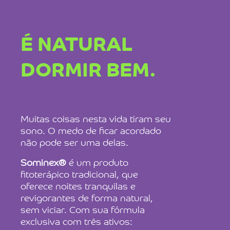
É NATURAL
DORMIR BEM.
Muitas coisas nesta vida tiram seu
sono. O medo de ficar acordado
não pode ser uma delas.
Sominex®
é um produto
fitoterápico tradicional, que
oferece noites tranquilas e
revigorantes de forma natural,
sem viciar. Com sua fórmula
exclusiva com três ativos: