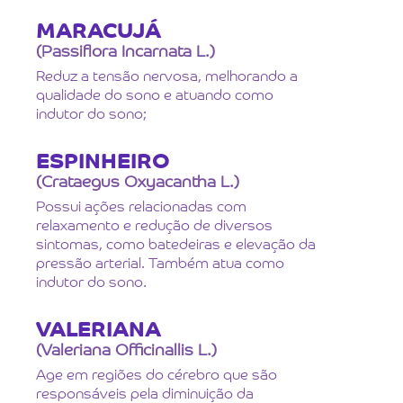
MARACUJÁ
(Passiflora Incarnata L.)
Reduz a tensão nervosa, melhorando a
qualidade do sono e atuando como
indutor do sono;
ESPINHEIRO
(Crataegus Oxyacantha L.)
Possui ações relacionadas com
relaxamento e redução de diversos
sintomas, como batedeiras e elevação da
pressão arterial. Também atua como
indutor do sono.
VALERIANA
(Valeriana Officinallis L.)
Age em regiões do cérebro que são
responsáveis pela diminuição da