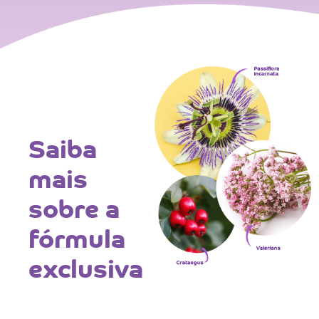
Saiba
mais
sobre a
fórmula
exclusiva