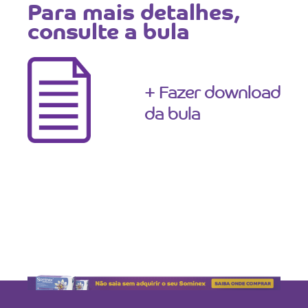
Para mais detalhes,
consulte a bula
+ Fazer download
da bula