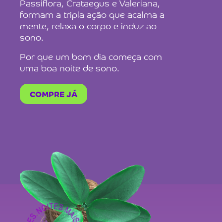
Passiflora, Crataegus e Valeriana,
formam a tripla ação que acalma a
mente, relaxa o corpo e induz ao
sono.
Por que um bom dia começa com
uma boa noite de sono.
COMPRE JÁ