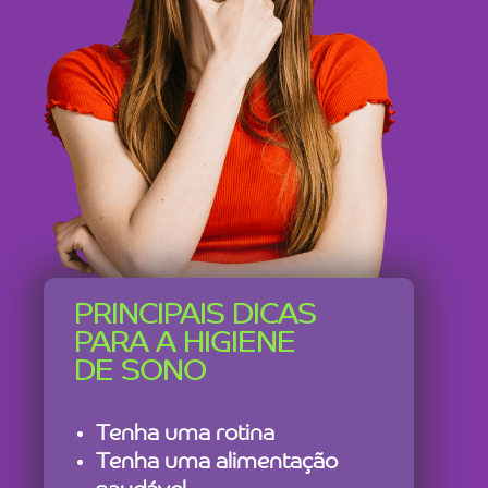
PRINCIPAIS DICAS
PARA A HIGIENE
DE SONO
Tenha uma rotina
Tenha uma alimentação