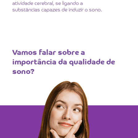
atividade cerebral, se ligando a
substâncias capazes de induzir o sono.
Vamos falar sobre a
importância da qualidade de
sono?