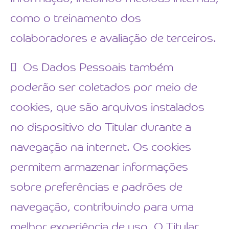
como o treinamento dos
colaboradores e avaliação de terceiros.
Os Dados Pessoais também
poderão ser coletados por meio de
cookies, que são arquivos instalados
no dispositivo do Titular durante a
navegação na internet. Os cookies
permitem armazenar informações
sobre preferências e padrões de
navegação, contribuindo para uma
melhor experiência de uso. O Titular