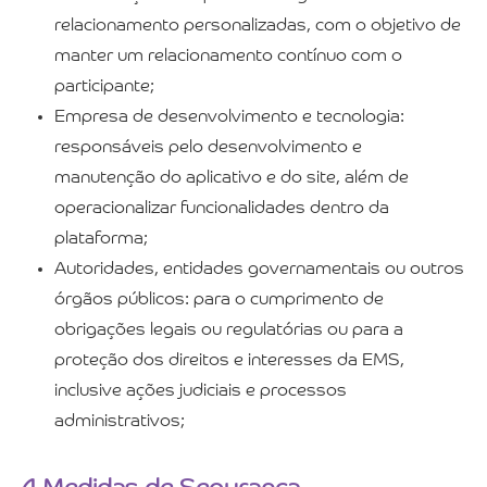
relacionamento personalizadas, com o objetivo de
manter um relacionamento contínuo com o
participante;
Empresa de desenvolvimento e tecnologia:
responsáveis pelo desenvolvimento e
manutenção do aplicativo e do site, além de
operacionalizar funcionalidades dentro da
plataforma;
Autoridades, entidades governamentais ou outros
órgãos públicos: para o cumprimento de
obrigações legais ou regulatórias ou para a
proteção dos direitos e interesses da EMS,
inclusive ações judiciais e processos
administrativos;