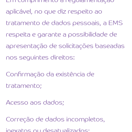
Em cumprimento à regulamentação
aplicável, no que diz respeito ao
tratamento de dados pessoais, a EMS
respeita e garante a possibilidade de
apresentação de solicitações baseadas
nos seguintes direitos:
Confirmação da existência de
tratamento;
Acesso aos dados;
Correção de dados incompletos,
inexatos ou desatualizados;