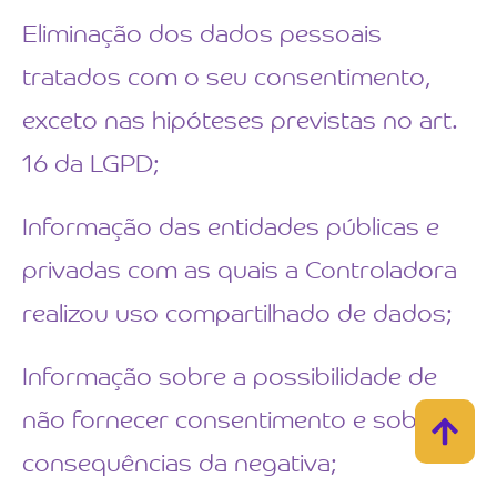
Eliminação dos dados pessoais
tratados com o seu consentimento,
exceto nas hipóteses previstas no art.
16 da LGPD;
Informação das entidades públicas e
privadas com as quais a Controladora
realizou uso compartilhado de dados;
Informação sobre a possibilidade de
não fornecer consentimento e sobre as
consequências da negativa;