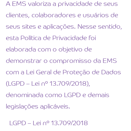
A EMS valoriza a privacidade de seus
clientes, colaboradores e usuários de
seus sites e aplicações. Nesse sentido,
esta Política de Privacidade foi
elaborada com o objetivo de
demonstrar o compromisso da EMS
com a Lei Geral de Proteção de Dados
(LGPD – Lei nº 13.709/2018),
denominada como LGPD e demais
legislações aplicáveis.
LGPD – Lei nº 13.709/2018