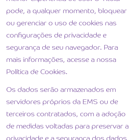
pode, a qualquer momento, bloquear
ou gerenciar o uso de cookies nas
configurações de privacidade e
segurança de seu navegador. Para
mais informações, acesse a nossa
Política de Cookies.
Os dados serão armazenados em
servidores próprios da EMS ou de
terceiros contratados, com a adoção
de medidas voltadas para preservar a
privacidade e a segurança dos dados