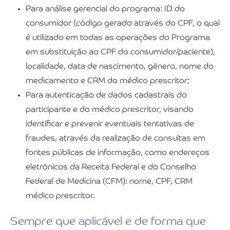
Para análise gerencial do programa: ID do
consumidor (código gerado através do CPF, o qual
é utilizado em todas as operações do Programa
em substituição ao CPF do consumidor/paciente),
localidade, data de nascimento, gênero, nome do
medicamento e CRM do médico prescritor;
Para autenticação de dados cadastrais do
participante e do médico prescritor, visando
identificar e prevenir eventuais tentativas de
fraudes, através da realização de consultas em
fontes públicas de informação, como endereços
eletrônicos da Receita Federal e do Conselho
Federal de Medicina (CFM): nome, CPF, CRM
médico prescritor.
Sempre que aplicável e de forma que