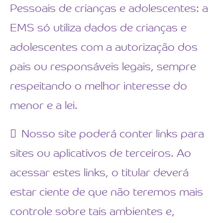
Pessoais de crianças e adolescentes: a
EMS só utiliza dados de crianças e
adolescentes com a autorização dos
pais ou responsáveis legais, sempre
respeitando o melhor interesse do
menor e a lei.
Nosso site poderá conter links para
sites ou aplicativos de terceiros. Ao
acessar estes links, o titular deverá
estar ciente de que não teremos mais
controle sobre tais ambientes e,