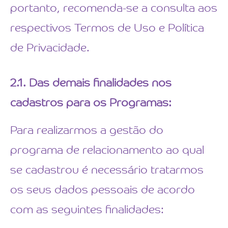
portanto, recomenda-se a consulta aos
respectivos Termos de Uso e Política
de Privacidade.
2.1. Das demais finalidades nos
cadastros para os Programas:
Para realizarmos a gestão do
programa de relacionamento ao qual
se cadastrou é necessário tratarmos
os seus dados pessoais de acordo
com as seguintes finalidades: