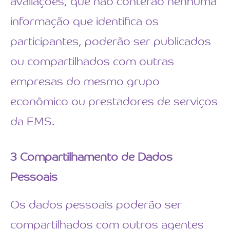
avaliações, que não conterão nenhuma
informação que identifica os
participantes, poderão ser publicados
ou compartilhados com outras
empresas do mesmo grupo
econômico ou prestadores de serviços
da EMS.
3
Compartilhamento de Dados
Pessoais
Os dados pessoais poderão ser
compartilhados com outros agentes