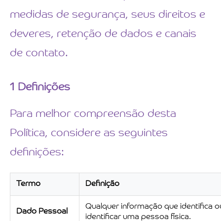
medidas de segurança, seus direitos e
deveres, retenção de dados e canais
de contato.
1
Definições
Para melhor compreensão desta
Política, considere as seguintes
definições:
Termo
Definição
Qualquer informação que identifica 
Dado Pessoal
identificar uma pessoa física.