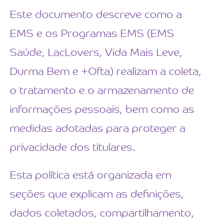
Este documento descreve como a
EMS e os Programas EMS (EMS
Saúde, LacLovers, Vida Mais Leve,
Durma Bem e +Ofta) realizam a coleta,
o tratamento e o armazenamento de
informações pessoais, bem como as
medidas adotadas para proteger a
privacidade dos titulares.
Esta política está organizada em
seções que explicam as definições,
dados coletados, compartilhamento,