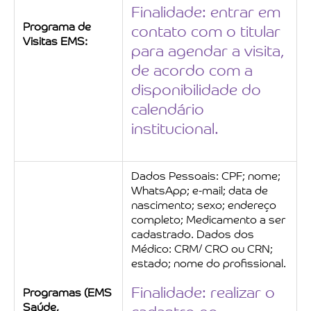
Finalidade: entrar em
Programa de
contato com o titular
Visitas EMS:
para agendar a visita,
de acordo com a
disponibilidade do
calendário
institucional.
Dados Pessoais: CPF; nome;
WhatsApp; e-mail; data de
nascimento; sexo; endereço
completo; Medicamento a ser
cadastrado. Dados dos
Médico: CRM/ CRO ou CRN;
estado; nome do profissional.
Finalidade: realizar o
Programas (EMS
Saúde,