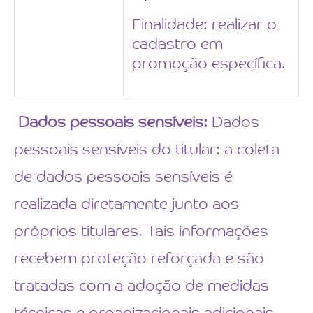
Finalidade: realizar o
cadastro em
promoção específica.
Dados pessoais sensíveis:
Dados
pessoais sensíveis do titular: a coleta
de dados pessoais sensíveis é
realizada diretamente junto aos
próprios titulares. Tais informações
recebem proteção reforçada e são
tratadas com a adoção de medidas