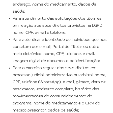
endereço, nome do medicamento, dados de
saúde;
Para atendimento das solicitações dos titulares
em relação aos seus direitos previstos na LGPD:
nome, CPF, e-mail e telefone;
Para autenticar a identidade de indivíduos que nos
contatam por e-mail, Portal do Titular ou outro
meio eletrônico: nome, CPF, telefone, e-mail,
imagem digital de documento de identificação;
Para o exercício regular dos seus direitos em
processo judicial, administrativo ou arbitral: nome,
CPF, telefone (WhatsApp), e-mail, gênero, data de
nascimento, endereço completo, histórico das
movimentações do consumidor dentro do
programa, nome do medicamento e o CRM do
médico prescritor, dados de saúde;