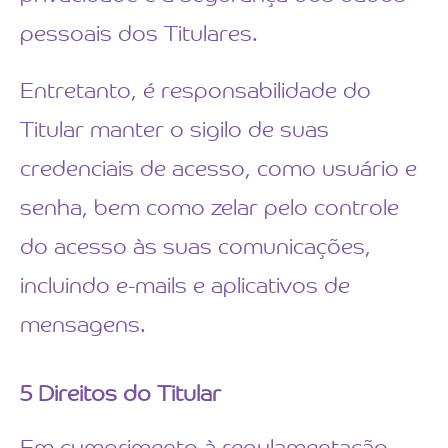
pessoais dos Titulares.
Entretanto, é responsabilidade do
Titular manter o sigilo de suas
credenciais de acesso, como usuário e
senha, bem como zelar pelo controle
do acesso às suas comunicações,
incluindo e-mails e aplicativos de
mensagens.
5
Direitos do Titular