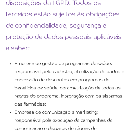
disposições da LGPD. Todos os
terceiros estão sujeitos às obrigações
de confidencialidade, segurança e
proteção de dados pessoais aplicáveis
a saber:
Empresa de gestão de programas de saúde:
responsável pelo cadastro, atualização de dados e
concessão de descontos em programas de
benefícios de saúde, parametrização de todas as
regras do programa, integração com os sistemas
das farmácias;
Empresa de comunicação e marketing:
responsável pela execução de campanhas de
comunicação e disparos de réguas de