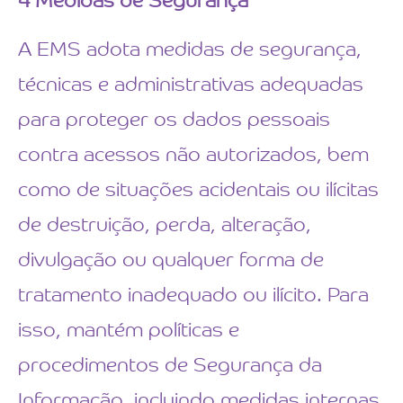
4
Medidas de Segurança
A EMS adota medidas de segurança,
técnicas e administrativas adequadas
para proteger os dados pessoais
contra acessos não autorizados, bem
como de situações acidentais ou ilícitas
de destruição, perda, alteração,
divulgação ou qualquer forma de
tratamento inadequado ou ilícito. Para
isso, mantém políticas e
procedimentos de Segurança da
Informação, incluindo medidas internas,