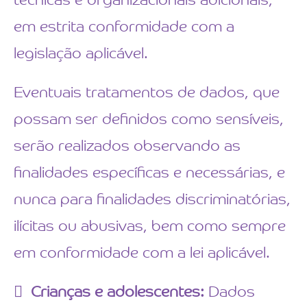
técnicas e organizacionais adicionais,
em estrita conformidade com a
legislação aplicável.
Eventuais tratamentos de dados, que
possam ser definidos como sensíveis,
serão realizados observando as
finalidades específicas e necessárias, e
nunca para finalidades discriminatórias,
ilícitas ou abusivas, bem como sempre
em conformidade com a lei aplicável.
Crianças e adolescentes:
Dados