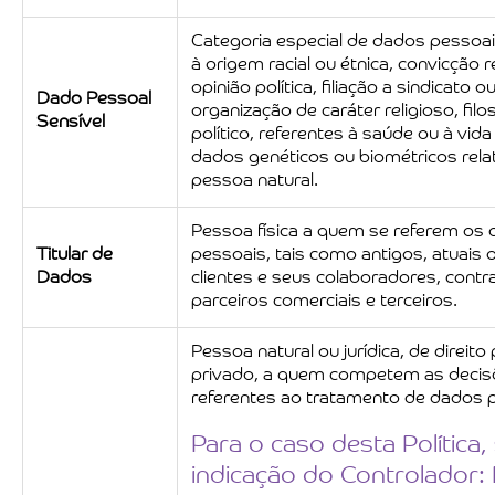
Categoria especial de dados pessoai
à origem racial ou étnica, convicção re
opinião política, filiação a sindicato o
Dado Pessoal
organização de caráter religioso, filo
Sensível
político, referentes à saúde ou à vida
dados genéticos ou biométricos rela
pessoa natural.
Pessoa física a quem se referem os
Titular de
pessoais, tais como antigos, atuais 
Dados
clientes e seus colaboradores, contr
parceiros comerciais e terceiros.
Pessoa natural ou jurídica, de direito
privado, a quem competem as decis
referentes ao tratamento de dados 
Para o caso desta Política
indicação do Controlador: