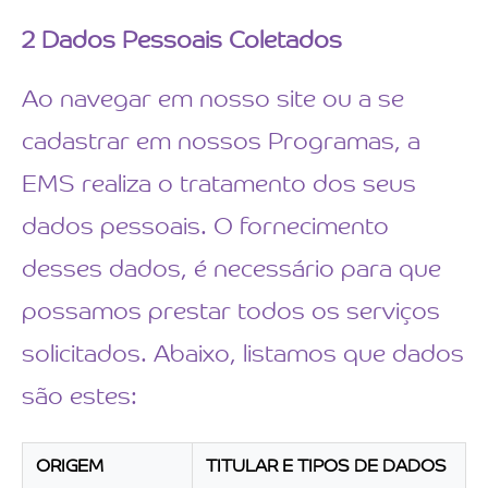
2
Dados Pessoais Coletados
Ao navegar em nosso site ou a se
cadastrar em nossos Programas, a
EMS realiza o tratamento dos seus
dados pessoais. O fornecimento
desses dados, é necessário para que
possamos prestar todos os serviços
solicitados. Abaixo, listamos que dados
são estes:
ORIGEM
TITULAR E TIPOS DE DADOS