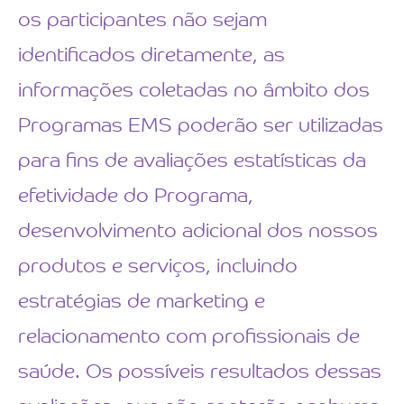
os participantes não sejam
identificados diretamente, as
informações coletadas no âmbito dos
Programas EMS poderão ser utilizadas
para fins de avaliações estatísticas da
efetividade do Programa,
desenvolvimento adicional dos nossos
produtos e serviços, incluindo
estratégias de marketing e
relacionamento com profissionais de
saúde. Os possíveis resultados dessas