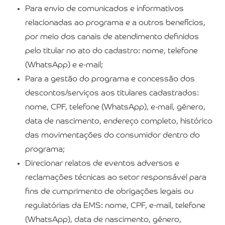
Para envio de comunicados e informativos
relacionadas ao programa e a outros benefícios,
por meio dos canais de atendimento definidos
pelo titular no ato do cadastro: nome, telefone
(WhatsApp) e e-mail;
Para a gestão do programa e concessão dos
descontos/serviços aos titulares cadastrados:
nome, CPF, telefone (WhatsApp), e-mail, gênero,
data de nascimento, endereço completo, histórico
das movimentações do consumidor dentro do
programa;
Direcionar relatos de eventos adversos e
reclamações técnicas ao setor responsável para
fins de cumprimento de obrigações legais ou
regulatórias da EMS: nome, CPF, e-mail, telefone
(WhatsApp), data de nascimento, gênero,