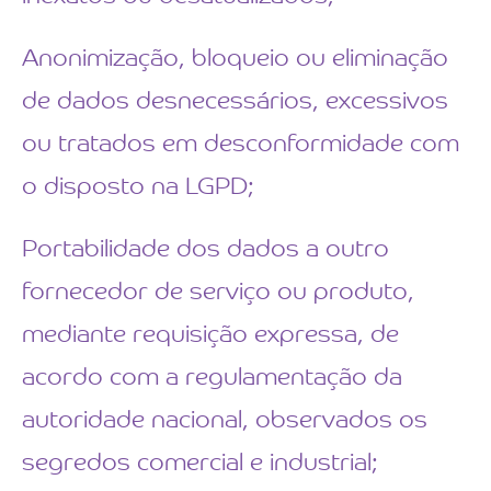
Anonimização, bloqueio ou eliminação
de dados desnecessários, excessivos
ou tratados em desconformidade com
o disposto na LGPD;
Portabilidade dos dados a outro
fornecedor de serviço ou produto,
mediante requisição expressa, de
acordo com a regulamentação da
autoridade nacional, observados os
segredos comercial e industrial;