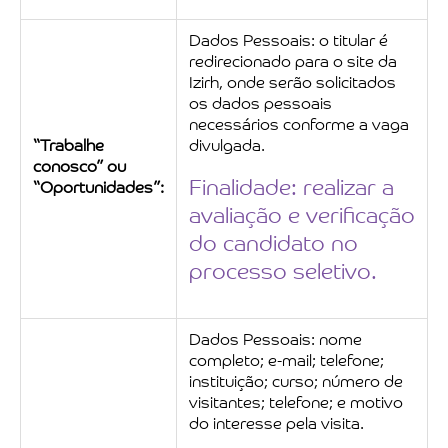
Dados Pessoais: o titular é
redirecionado para o site da
Izirh, onde serão solicitados
os dados pessoais
necessários conforme a vaga
“Trabalhe
divulgada.
conosco” ou
Finalidade: realizar a
“Oportunidades”:
avaliação e verificação
do candidato no
processo seletivo.
Dados Pessoais: nome
completo; e-mail; telefone;
instituição; curso; número de
visitantes; telefone; e motivo
do interesse pela visita.