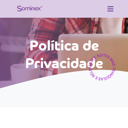
Política de
Privacidade