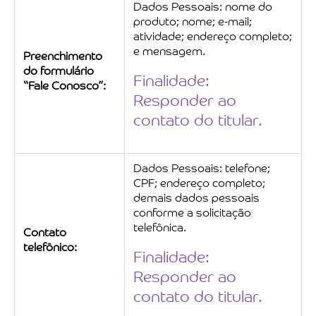
Dados Pessoais: nome do
produto; nome; e-mail;
atividade; endereço completo;
e mensagem.
Preenchimento
do formulário
Finalidade:
“Fale Conosco”:
Responder ao
contato do titular.
Dados Pessoais: telefone;
CPF; endereço completo;
demais dados pessoais
conforme a solicitação
telefônica.
Contato
telefônico:
Finalidade:
Responder ao
contato do titular.