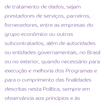
de tratamento de dados, sejam
prestadores de serviços, parceiros,
fornecedores, entre as empresas do
grupo econômico ou outros
subcontratados, além de autoridades
ou entidades governamentais, no Brasil
ou no exterior, quando necessário para
execução e melhoria dos Programas e
para o cumprimento das finalidades
descritas nesta Política, sempre em
observância aos princípios e às