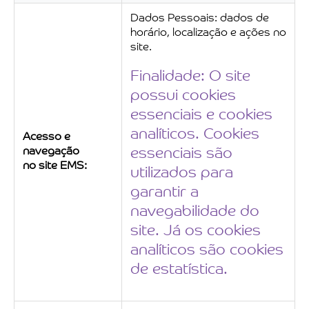
Dados Pessoais: dados de
horário, localização e ações no
site.
Finalidade: O site
possui cookies
essenciais e cookies
analíticos. Cookies
Acesso e
navegação
essenciais são
no site EMS:
utilizados para
garantir a
navegabilidade do
site. Já os cookies
analíticos são cookies
de estatística.