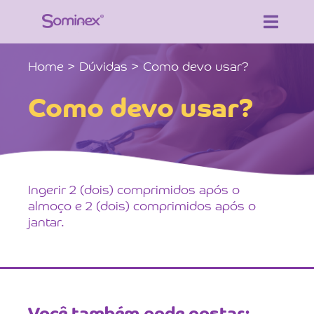
Home >
Dúvidas >
Como devo usar?
Como devo usar?
Ingerir 2 (dois) comprimidos após o
almoço e 2 (dois) comprimidos após o
jantar.