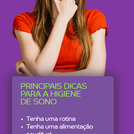
PRINCIPAIS DICAS
PARA A HIGIENE
DE SONO
Tenha uma rotina
Tenha uma alimentação