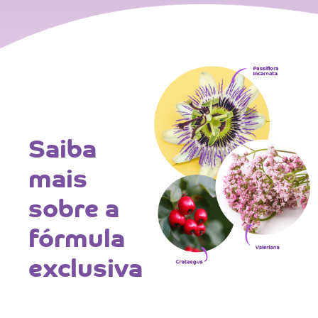
Saiba
mais
sobre a
fórmula
exclusiva