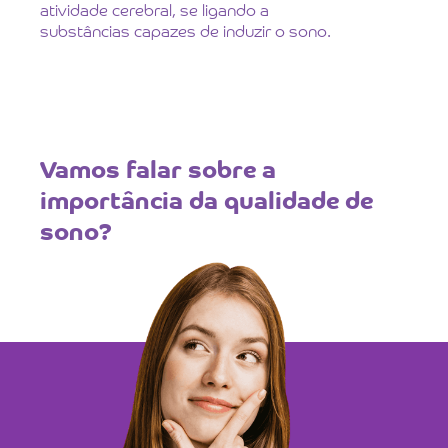
atividade cerebral, se ligando a
substâncias capazes de induzir o sono.
Vamos falar sobre a
importância da qualidade de
sono?