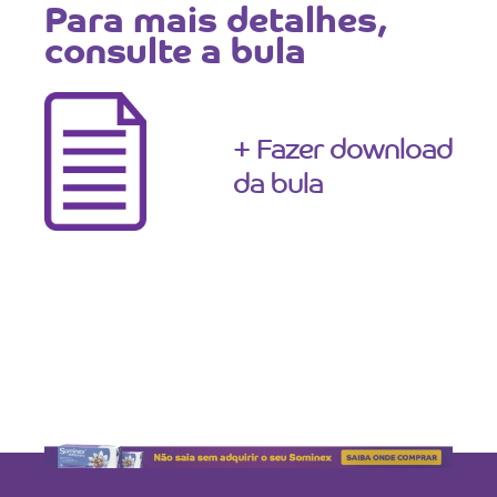
Para mais detalhes,
consulte a bula
+ Fazer download
da bula