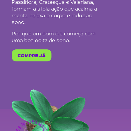
Passiflora, Crataegus e Valeriana,
formam a tripla ação que acalma a
mente, relaxa o corpo e induz ao
sono.
Por que um bom dia começa com
uma boa noite de sono.
COMPRE JÁ