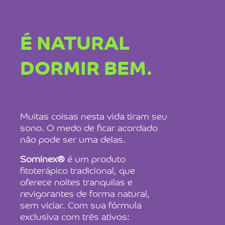
É NATURAL
DORMIR BEM.
Muitas coisas nesta vida tiram seu
sono. O medo de ficar acordado
não pode ser uma delas.
Sominex®
é um produto
fitoterápico tradicional, que
oferece noites tranquilas e
revigorantes de forma natural,
sem viciar. Com sua fórmula
exclusiva com três ativos: