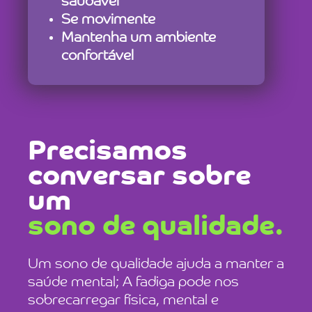
saudável
Se movimente
Mantenha um ambiente
confortável
Precisamos
conversar sobre
um
sono de qualidade.
Um sono de qualidade
ajuda a manter a
saúde mental; A fadiga pode nos
sobrecarregar física, mental e