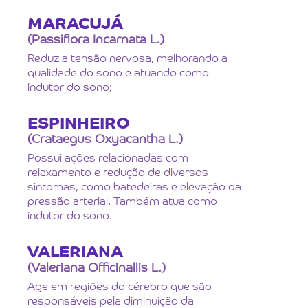
MARACUJÁ
(Passiflora Incarnata L.)
Reduz a tensão nervosa, melhorando a
qualidade do sono e atuando como
indutor do sono;
ESPINHEIRO
(Crataegus Oxyacantha L.)
Possui ações relacionadas com
relaxamento e redução de diversos
sintomas, como batedeiras e elevação da
pressão arterial. Também atua como
indutor do sono.
VALERIANA
(Valeriana Officinallis L.)
Age em regiões do cérebro que são
responsáveis pela diminuição da