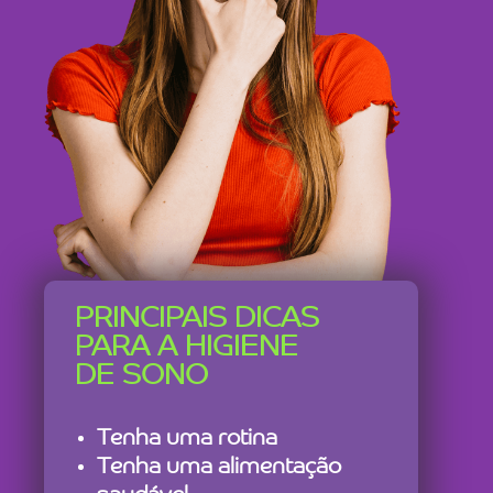
PRINCIPAIS DICAS
PARA A HIGIENE
DE SONO
Tenha uma rotina
Tenha uma alimentação