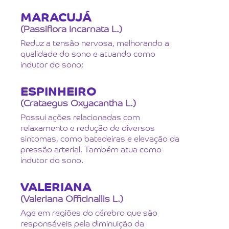
MARACUJÁ
(Passiflora Incarnata L.)
Reduz a tensão nervosa, melhorando a
qualidade do sono e atuando como
indutor do sono;
ESPINHEIRO
(Crataegus Oxyacantha L.)
Possui ações relacionadas com
relaxamento e redução de diversos
sintomas, como batedeiras e elevação da
pressão arterial. Também atua como
indutor do sono.
VALERIANA
(Valeriana Officinallis L.)
Age em regiões do cérebro que são
responsáveis pela diminuição da