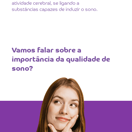
atividade cerebral, se ligando a
substâncias capazes de induzir o sono.
Vamos falar sobre a
importância da qualidade de
sono?