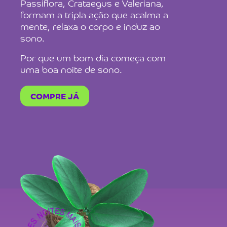
Passiflora, Crataegus e Valeriana,
formam a tripla ação que acalma a
mente, relaxa o corpo e induz ao
sono.
Por que um bom dia começa com
uma boa noite de sono.
COMPRE JÁ