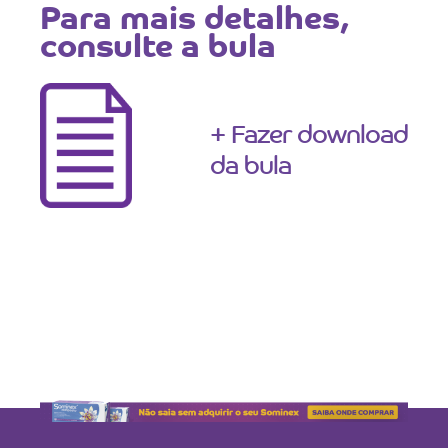
Para mais detalhes,
consulte a bula
+ Fazer download
da bula