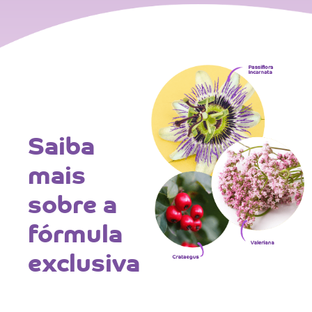
Saiba
mais
sobre a
fórmula
exclusiva