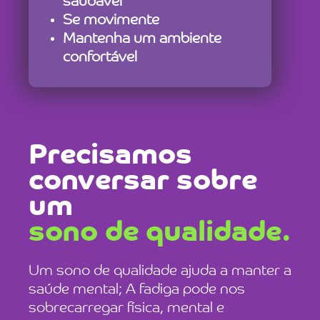
saudável
Se movimente
Mantenha um ambiente
confortável
Precisamos
conversar sobre
um
sono de qualidade.
Um sono de qualidade
ajuda a manter a
saúde mental; A fadiga pode nos
sobrecarregar física, mental e