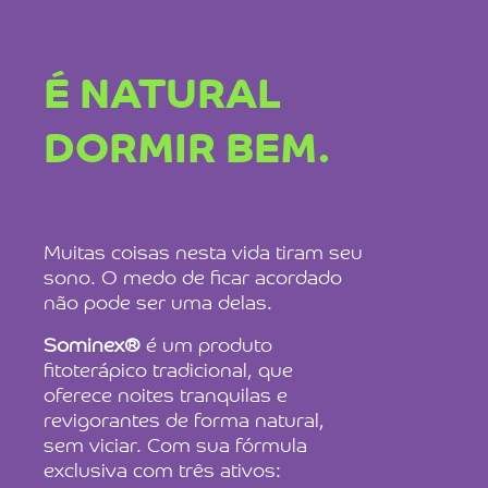
É NATURAL
DORMIR BEM.
Muitas coisas nesta vida tiram seu
sono. O medo de ficar acordado
não pode ser uma delas.
Sominex®
é um produto
fitoterápico tradicional, que
oferece noites tranquilas e
revigorantes de forma natural,
sem viciar. Com sua fórmula
exclusiva com três ativos: