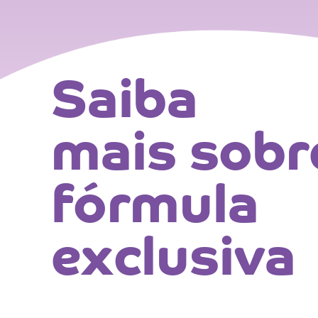
Saiba
mais sobr
fórmula
exclusiva