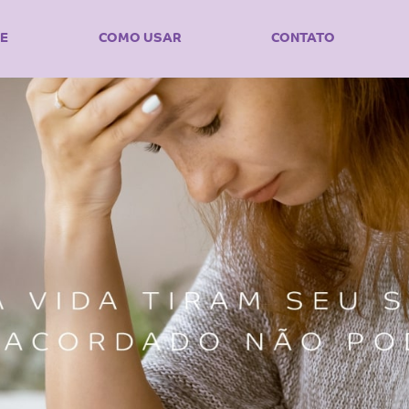
E
COMO USAR
CONTATO