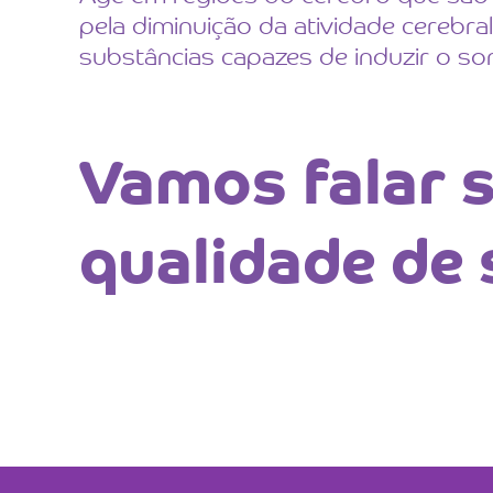
pela diminuição da atividade cerebral
substâncias capazes de induzir o so
Vamos falar s
qualidade de