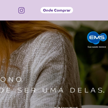
Onde Comprar